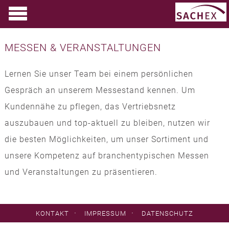
MESSEN & VERANSTALTUNGEN
Lernen Sie unser Team bei einem persönlichen
Gespräch an unserem Messestand kennen. Um
Kundennähe zu pflegen, das Vertriebsnetz
auszubauen und top-aktuell zu bleiben, nutzen wir
die besten Möglichkeiten, um unser Sortiment und
unsere Kompetenz auf branchentypischen Messen
und Veranstaltungen zu präsentieren.
·
·
KONTAKT
IMPRESSUM
DATENSCHUTZ