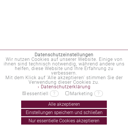
Datenschutzeinstellungen
Wir nutzen Cookies auf unserer Website. Einige von
ihnen sind technisch notwendig, während andere uns
helfen, diese Website und Ihre Erfahrung zu
verbessern.
Mit dem Klick auf 'Alle akzeptieren' stimmen Sie der
Verwendung dieser Cookies zu.
› Datenschutzerklärung
essentiell
?
Marketing
?
Alle akzeptieren
Einstellungen speichern und schließen
Nur essentielle Cookies akzeptieren